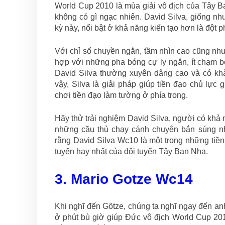
World Cup 2010 là mùa giải vô địch của Tây B
không có gì ngạc nhiên. David Silva, giống nh
kỳ này, nổi bật ở khả năng kiến ​​tạo hơn là đột 
Với chỉ số chuyền ngắn, tầm nhìn cao cũng như 
hợp với những pha bóng cự ly ngắn, ít chạm b
David Silva thường xuyên dâng cao và có khả
vậy, Silva là giải pháp giúp tiền đạo chủ lực
chơi tiền đạo làm tường ở phía trong.
Hãy thử trải nghiệm David Silva, người có khả
những cầu thủ chạy cánh chuyên bắn súng n
rằng David Silva Wc10 là một trong những tiền
tuyến hay nhất của đội tuyển Tây Ban Nha.
3. Mario Gotze Wc14
Khi nghĩ đến Götze, chúng ta nghĩ ngay đến anh
ở phút bù giờ giúp Đức vô địch World Cup 2