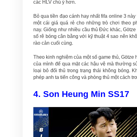
các HLV chú ý hơn.
Bỏ qua tiền đạo cánh hay nhất fifa online 3 này 
một cái giá quá rẻ cho những trò chơi theo
nay. Giống như nhiều cầu thủ Đức khác, Götze 
số rê bóng cân bằng với kỹ thuật 4 sao nên kh
rào cản cuối cùng.
Theo kinh nghiệm của một số game thủ, Götze h
của mình để qua mặt các hậu vệ mà thường sử
loại bỏ đối thủ trong trạng thái không bóng. 
phép anh ta tiến công và phòng thủ một cách trơ
4. Son Heung Min SS17