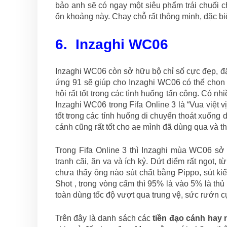
bảo anh sẽ có ngay một siêu phẩm trái chuối c
ổn khoảng này. Chạy chỗ rất thông minh, đặc bi
6. Inzaghi WC06
Inzaghi WC06 còn sở hữu bộ chỉ số cực đẹp, đặc 
ứng 91 sẽ giúp cho Inzaghi WC06 có thể chọn 
hội rất tốt trong các tình huống tấn công. Có nh
Inzaghi WC06 trong Fifa Online 3 là “Vua việt vị
tốt trong các tính huống di chuyển thoát xuống d
cánh cũng rất tốt cho ae mình đã dùng qua và th
Trong Fifa Online 3 thì Inzaghi mùa WC06 sở h
tranh cãi, ăn vạ và ích kỷ. Dứt điểm rất ngọt, t
chưa thấy ông nào sút chất bằng Pippo, sút ki
Shot , trong vòng cấm thì 95% là vào 5% là th
toàn dùng tốc độ vượt qua trung vệ, sức rướn cự
Trên đây là danh sách các
tiền đạo cánh hay n