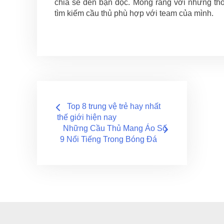
chia sẻ đến bạn đọc. Mong rằng với những thôn
tìm kiếm cầu thủ phù hợp với team của mình.
Điều
Top 8 trung vệ trẻ hay nhất
hướng
thế giới hiện nay
Những Cầu Thủ Mang Áo Số
bài
9 Nổi Tiếng Trong Bóng Đá
viết