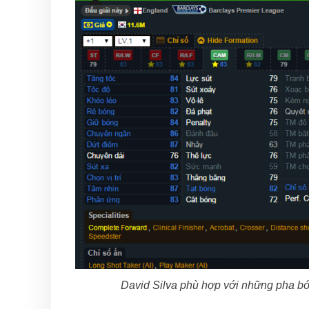
David Silva phù hợp với những pha bó