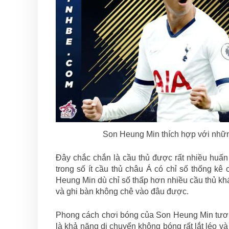
Son Heung Min thích hợp với những
Đây chắc chắn là cầu thủ được rất nhiều huấn 
trong số ít cầu thủ châu Á có chỉ số thống kê
Heung Min dù chỉ số thấp hơn nhiều cầu thủ kh
và ghi bàn không chê vào đâu được.
Phong cách chơi bóng của Son Heung Min tươ
là khả năng di chuyển không bóng rất lắt léo v