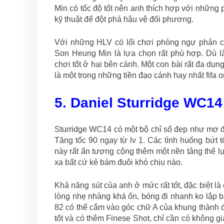
Min có tốc độ tốt nên anh thích hợp với những 
kỹ thuật để đột phá hậu vệ đối phương.
Với những HLV có lối chơi phòng ngự phản c
Son Heung Min là lựa chọn rất phù hợp. Dù là
chơi tốt ở hai bên cánh. Một con bài rất đa dụng
là một trong những tiền đạo cánh hay nhất fifa on
5. Daniel Sturridge WC14
Sturridge WC14 có một bộ chỉ số đẹp như mơ đố
Tăng tốc 90 ngay từ lv 1. Các tình huống bứt t
này rất ấn tượng cộng thêm một nền tảng thể l
xa bất cứ kẻ bám đuôi khó chịu nào.
Khả năng sút của anh ở mức rất tốt, đặc biệt là 
lòng nhẹ nhàng khá ổn, bóng đi nhanh ko lập b
82 có thể cắm vào góc chữ A của khung thành đ
tốt và có thêm Finese Shot, chỉ cần có không gi