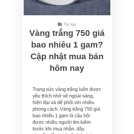
Tin tức
Vàng trắng 750 giá
bao nhiêu 1 gam?
Cập nhật mua bán
hôm nay
Trang sức vàng trắng luôn được
yêu thích nhờ vẻ ngoài sáng,
hiện đại và dễ phối với nhiều
phong cách. Vàng trắng 750 giá
bao nhiêu 1 gam là câu hỏi
được nhiều người tìm kiếm
trước khi mua nhẫn, dây