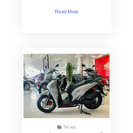
Read More
Tin tức