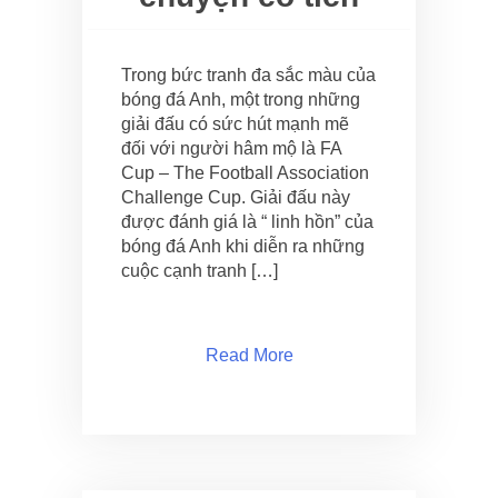
Trong bức tranh đa sắc màu của
bóng đá Anh, một trong những
giải đấu có sức hút mạnh mẽ
đối với người hâm mộ là FA
Cup – The Football Association
Challenge Cup. Giải đấu này
được đánh giá là “ linh hồn” của
bóng đá Anh khi diễn ra những
cuộc cạnh tranh […]
Read More