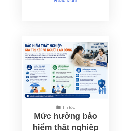
Read More
Tin tức
Mức hưởng bảo
hiểm thất nghiệp