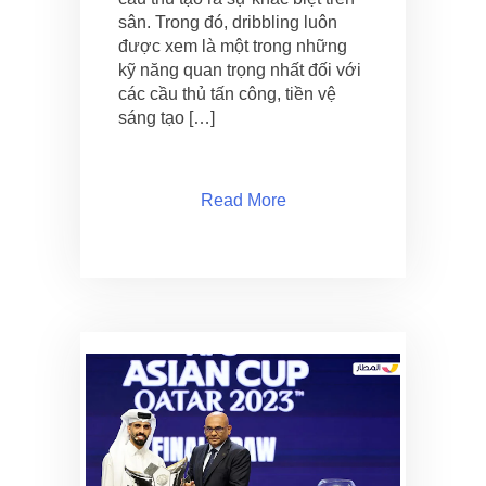
sân. Trong đó, dribbling luôn
được xem là một trong những
kỹ năng quan trọng nhất đối với
các cầu thủ tấn công, tiền vệ
sáng tạo […]
Read More