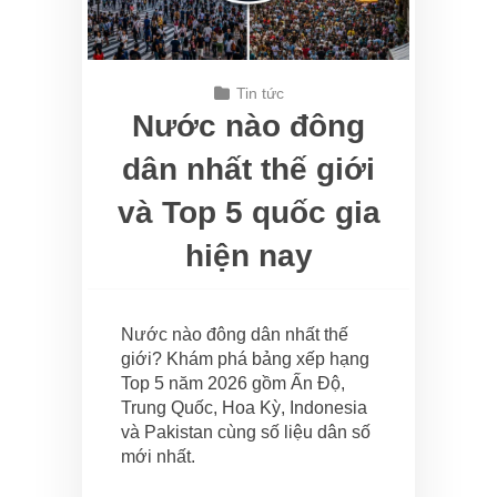
Tin tức
Nước nào đông
dân nhất thế giới
và Top 5 quốc gia
hiện nay
Nước nào đông dân nhất thế
giới? Khám phá bảng xếp hạng
Top 5 năm 2026 gồm Ấn Độ,
Trung Quốc, Hoa Kỳ, Indonesia
và Pakistan cùng số liệu dân số
mới nhất.