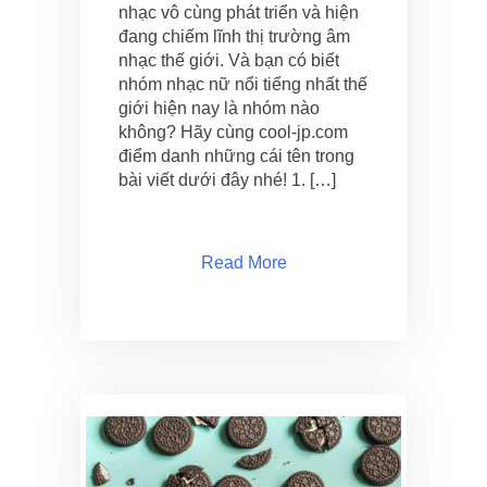
nhạc vô cùng phát triển và hiện
đang chiếm lĩnh thị trường âm
nhạc thế giới. Và bạn có biết
nhóm nhạc nữ nổi tiếng nhất thế
giới hiện nay là nhóm nào
không? Hãy cùng cool-jp.com
điểm danh những cái tên trong
bài viết dưới đây nhé! 1. […]
Read More