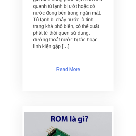
quanh tủ lạnh bị ướt hoặc có
nước đọng bên trong ngăn mát.
Tủ lạnh bị chảy nước là tình
trạng khá phổ biến, có thể xuất
phát từ thói quen sử dụng,
đường thoát nước bị tắc hoặc
linh kiện gặp […]
Read More