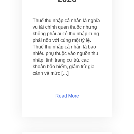
Thuế thu nhập cá nhân là nghĩa
vụ tài chính quen thuộc nhưng
không phải ai có thu nhập cũng
phải nộp với cùng một tỷ lệ.
Thuế thu nhập cá nhân là bao
nhiêu phụ thuộc vào nguồn thu
nhập, tình trạng cư trú, các
khoản bảo hiểm, giảm trừ gia
cảnh và mức […]
Read More