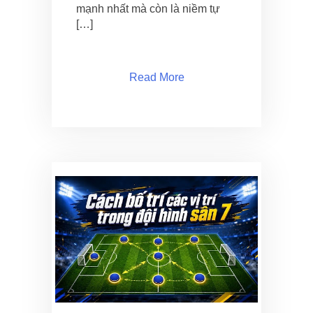
mạnh nhất mà còn là niềm tự
[…]
Read More