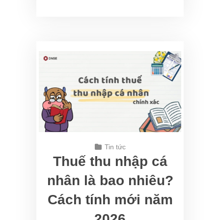
Tin tức
Thuế thu nhập cá
nhân là bao nhiêu?
Cách tính mới năm
2026