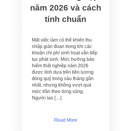
năm 2026 và cách
tính chuẩn
Mất việc làm có thể khiến thu
nhập gián đoạn trong khi các
khoản chi phí sinh hoạt vẫn tiếp
tục phát sinh. Mức hưởng bảo
hiểm thất nghiệp năm 2026
được tính dựa trên tiền lương
đóng quỹ trong sáu tháng gần
nhất, nhưng không vượt quá
mức trần theo từng vùng.
Người lao […]
Read More