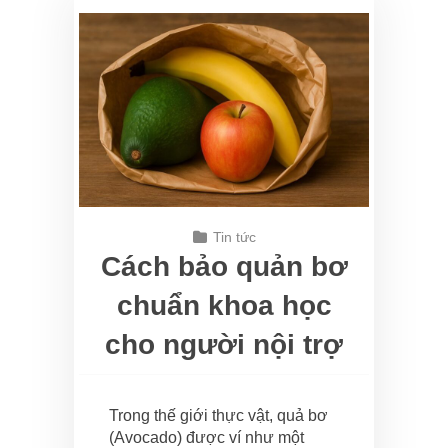
Tin tức
Cách bảo quản bơ
chuẩn khoa học
cho người nội trợ
Trong thế giới thực vật, quả bơ
(Avocado) được ví như một