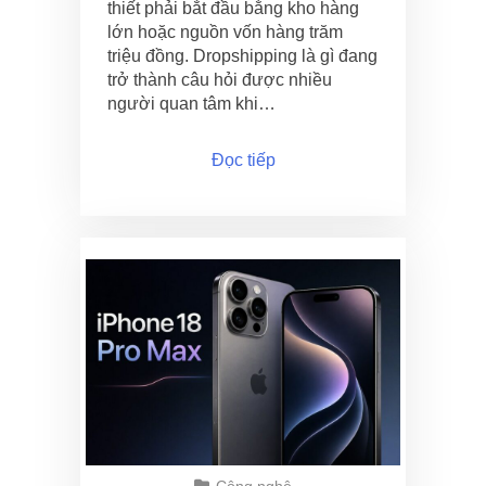
thiết phải bắt đầu bằng kho hàng
lớn hoặc nguồn vốn hàng trăm
triệu đồng. Dropshipping là gì đang
trở thành câu hỏi được nhiều
người quan tâm khi…
Đọc tiếp