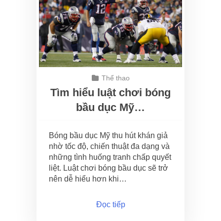
Thể thao
Tìm hiểu luật chơi bóng
bầu dục Mỹ…
Bóng bầu dục Mỹ thu hút khán giả
nhờ tốc độ, chiến thuật đa dạng và
những tình huống tranh chấp quyết
liệt. Luật chơi bóng bầu dục sẽ trở
nên dễ hiểu hơn khi…
Đọc tiếp