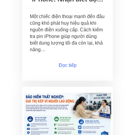
Một chiếc điện thoại mạnh đến đâu
cũng khó phát huy hiệu quả khi
nguồn điện xuống cấp. Cách kiểm
tra pin iPhone giúp người dùng
biết dung lượng tối đa còn lại, khả
năng…
Đọc tiếp