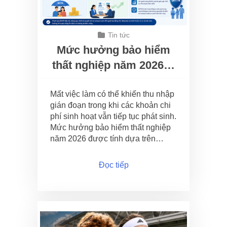
Tin tức
Mức hưởng bảo hiểm
thất nghiệp năm 2026…
Mất việc làm có thể khiến thu nhập
gián đoạn trong khi các khoản chi
phí sinh hoạt vẫn tiếp tục phát sinh.
Mức hưởng bảo hiểm thất nghiệp
năm 2026 được tính dựa trên…
Đọc tiếp