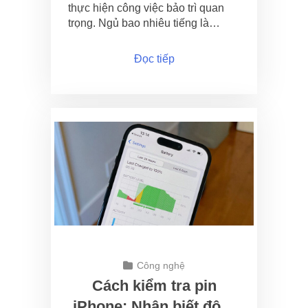
thực hiện công việc bảo trì quan
trọng. Ngủ bao nhiêu tiếng là…
Đọc tiếp
Công nghệ
Cách kiểm tra pin
iPhone: Nhận biết độ…