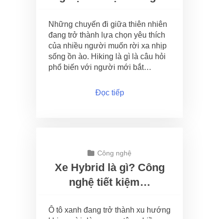
Những chuyến đi giữa thiên nhiên
đang trở thành lựa chọn yêu thích
của nhiều người muốn rời xa nhịp
sống ồn ào. Hiking là gì là câu hỏi
phổ biến với người mới bắt…
Đọc tiếp
Công nghệ
Xe Hybrid là gì? Công
nghệ tiết kiệm…
Ô tô xanh đang trở thành xu hướng