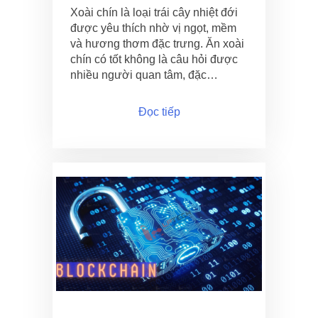
Xoài chín là loại trái cây nhiệt đới
được yêu thích nhờ vị ngọt, mềm
và hương thơm đặc trưng. Ăn xoài
chín có tốt không là câu hỏi được
nhiều người quan tâm, đặc…
Đọc tiếp