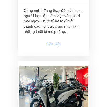
Công nghệ đang thay đổi cách con
người học tập, làm việc và giải trí
mỗi ngày. Thực tế ảo là gì trở
thành câu hỏi được quan tâm khi
những thiết bị mô phỏng…
Đọc tiếp