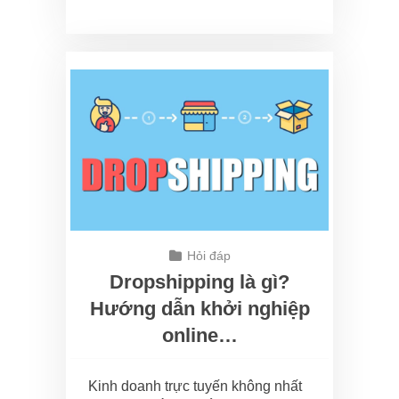
Hỏi đáp
Dropshipping là gì?
Hướng dẫn khởi nghiệp
online…
Kinh doanh trực tuyến không nhất