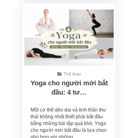
Thể thao
Yoga cho người mới bắt
đầu: 4 tư…
Một cơ thể dẻo dai và tinh thần thư
thái không nhất thiết phải bắt đầu
bằng những bài tập quá khó. Yoga
cho người mới bắt đầu là lựa chọn
phù hợp với những…