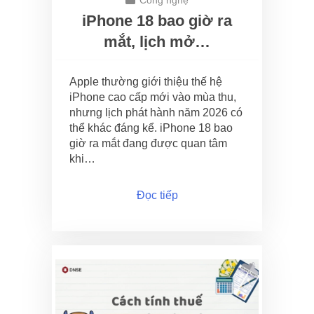
Công nghệ
iPhone 18 bao giờ ra
mắt, lịch mở…
Apple thường giới thiệu thế hệ
iPhone cao cấp mới vào mùa thu,
nhưng lịch phát hành năm 2026 có
thể khác đáng kể. iPhone 18 bao
giờ ra mắt đang được quan tâm
khi…
Đọc tiếp