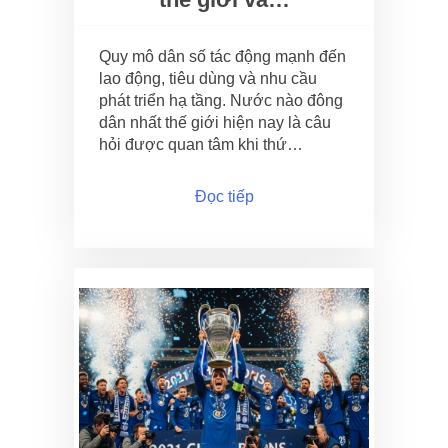
Quy mô dân số tác động mạnh đến
lao động, tiêu dùng và nhu cầu
phát triển hạ tầng. Nước nào đông
dân nhất thế giới hiện nay là câu
hỏi được quan tâm khi thứ…
Đọc tiếp