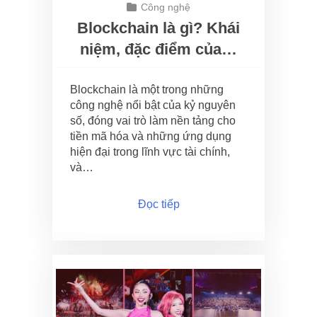
Công nghệ
Blockchain là gì? Khái
niệm, đặc điểm của…
Blockchain là một trong những
công nghệ nổi bật của kỷ nguyên
số, đóng vai trò làm nền tảng cho
tiền mã hóa và những ứng dụng
hiện đại trong lĩnh vực tài chính,
và…
Đọc tiếp