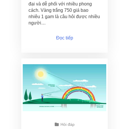
đại và dễ phối với nhiều phong
cách. Vàng trắng 750 giá bao
nhiêu 1 gam là câu hỏi được nhiều
người…
Đọc tiếp
Hỏi đáp