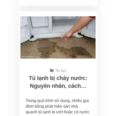
Tin tức
Tủ lạnh bị chảy nước:
Nguyên nhân, cách…
Trong quá trình sử dụng, nhiều gia
đình bỗng phát hiện sàn nhà
quanh tủ lạnh bị ướt hoặc có nước