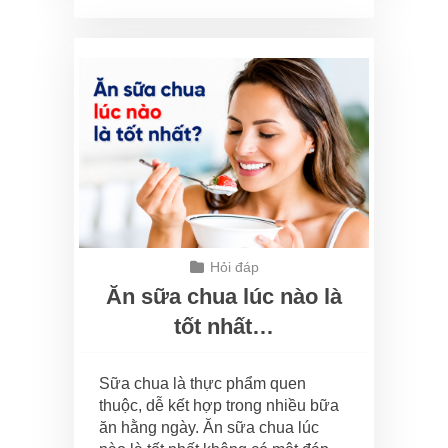
Hỏi đáp
Ăn sữa chua lúc nào là
tốt nhất…
Sữa chua là thực phẩm quen
thuộc, dễ kết hợp trong nhiều bữa
ăn hằng ngày. Ăn sữa chua lúc