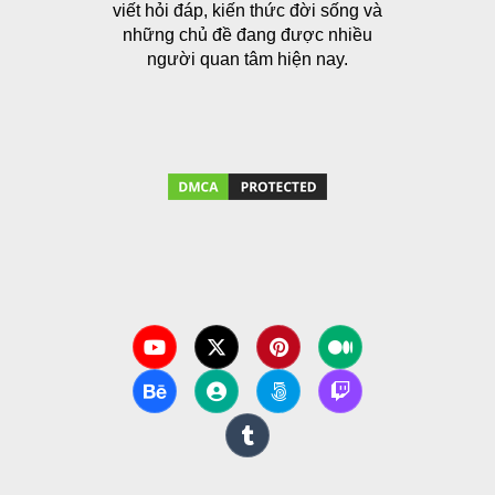
viết hỏi đáp, kiến thức đời sống và
những chủ đề đang được nhiều
người quan tâm hiện nay.