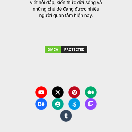
viết hỏi đáp, kiến thức đời sống và
những chủ đề đang được nhiều
người quan tâm hiện nay.