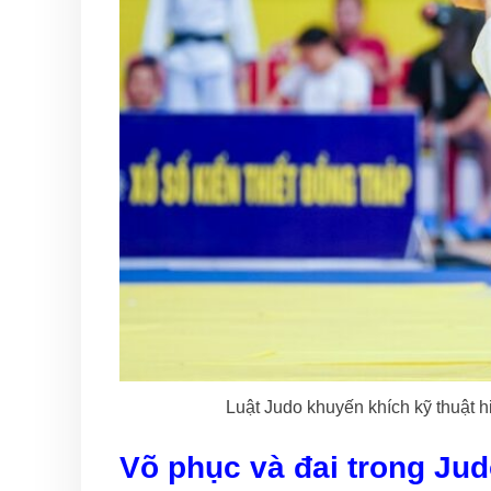
Luật Judo khuyến khích kỹ thuật h
Võ phục và đai trong Ju