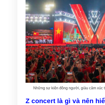
Những sự kiện đông người, giàu cảm xúc t
Z concert là gì và nên h