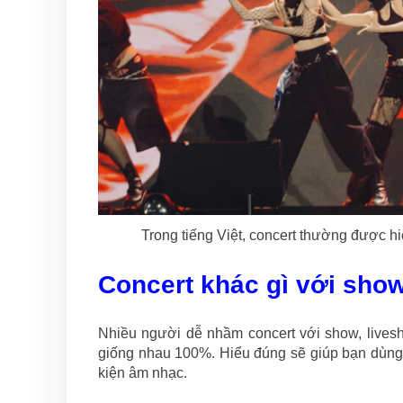
Trong tiếng Việt, concert thường được hi
Concert khác gì với show
Nhiều người dễ nhầm concert với show, livesh
giống nhau 100%. Hiểu đúng sẽ giúp bạn dùng t
kiện âm nhạc.