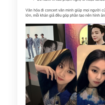
Văn hóa đi concert văn minh giúp mọi người c
lớn, mỗi khán giả đều góp phần tạo nên hình 